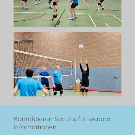
Kontaktieren Sie uns für weitere
Informationen