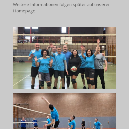
Weitere Informationen folgen später auf unserer
Homepage.