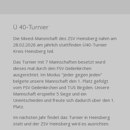
Ü 40-Turnier
Die Mixed-Mansnchaft des ZSV Heinsberg nahm am
28.02.2026 am jährlich stattfinden Ü40-Turnier
Kreis Heinsberg teil.
Das Turnier mit 7 Mannschaften besetzt wurd
dieses mal durch den FSV Geilenkirchen
ausgerichtet. Im Modus "Jeder gegen Jeden"
belgete unsere Mannschaft den 1. Platz gefolgt
vom FSV Geilenkirchen und TUS Birgden. Unsere
Mannschaft erspielte 5 Siege und ein
Unentschieden und freute sich dadurch über den 1.
Platz.
Im nächsten Jahr findet das Turnier in Heinsberg
statt und der ZSV Heinsberg wird es ausrichten.